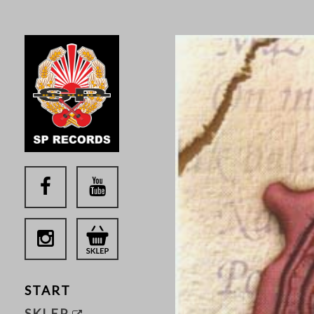
START
SKLEP