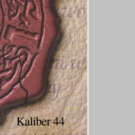
Kaliber 44