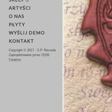
ARTYŚCI
O NAS
PŁYTY
WYŚLIJ DEMO
KONTAKT
Copyright © 2017 - S.P. Records
Zaprojektowane przez
OSW
Creative
.