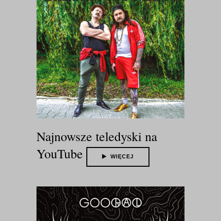
Najnowsze teledyski na
YouTube
WIĘCEJ